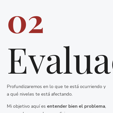
02
Evalua
Profundizaremos en lo que te está ocurriendo y
a qué niveles te está afectando.
Mi objetivo aquí es
entender bien el problema
,