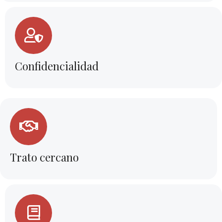
Confidencialidad
Trato cercano