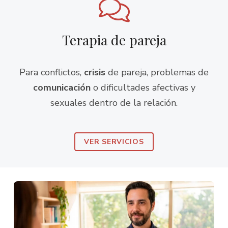
Terapia de pareja
Para conflictos,
crisis
de pareja, problemas de
comunicación
o dificultades afectivas y
sexuales dentro de la relación.
VER SERVICIOS