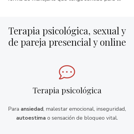
Terapia psicológica, sexual y
de pareja presencial y online
Terapia psicológica
Para
ansiedad
, malestar emocional, inseguridad,
autoestima
o sensación de bloqueo vital.