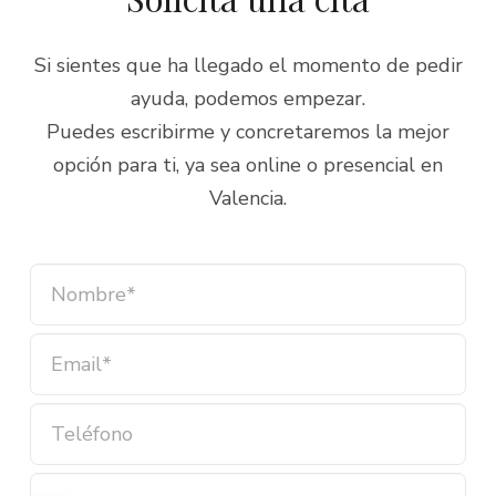
Si sientes que ha llegado el momento de pedir
ayuda, podemos empezar.
Puedes escribirme y concretaremos la mejor
opción para ti, ya sea online o presencial en
Valencia.