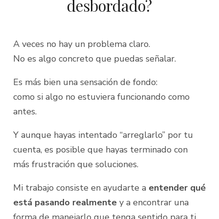
desbordado?
A veces no hay un problema claro.
No es algo concreto que puedas señalar.
Es más bien una sensación de fondo:
como si algo no estuviera funcionando como
antes.
Y aunque hayas intentado “arreglarlo” por tu
cuenta, es posible que hayas terminado con
más frustración que soluciones.
Mi trabajo consiste en ayudarte a
entender qué
está pasando realmente
y a encontrar una
forma de manejarlo que tenga sentido para ti.