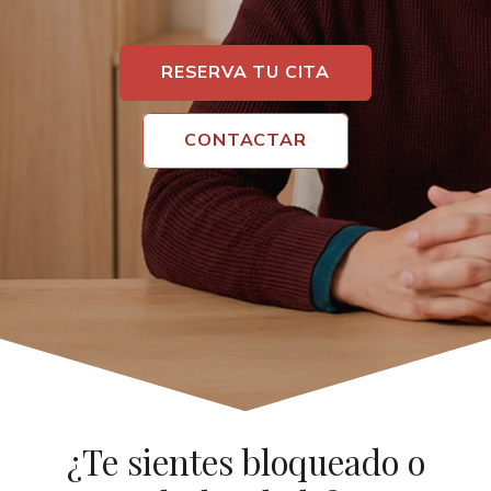
RESERVA TU CITA
CONTACTAR
¿Te sientes bloqueado o