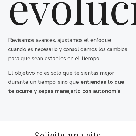
evoluc
Revisamos avances, ajustamos el enfoque
cuando es necesario y consolidamos los cambios
para que sean estables en el tiempo.
El objetivo no es solo que te sientas mejor
durante un tiempo, sino que
entiendas lo que
te ocurre y sepas manejarlo con autonomía
.
Solicita una cita