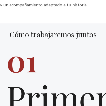
y un acompañamiento adaptado a tu historia.
Cómo trabajaremos juntos
01
Prime