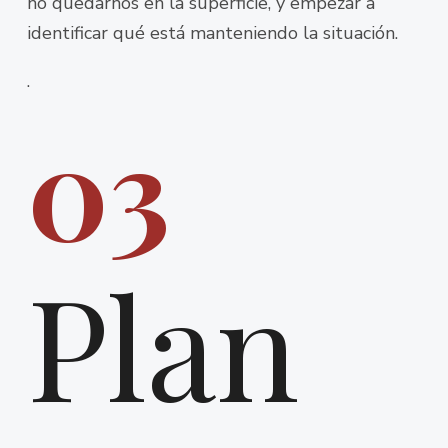
no quedarnos en la superficie, y empezar a
identificar qué está manteniendo la situación.
.
03
Plan