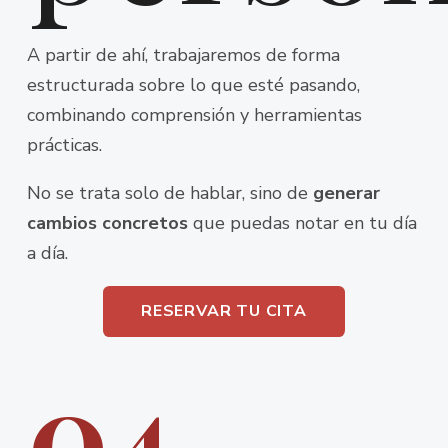
A partir de ahí, trabajaremos de forma
estructurada sobre lo que esté pasando,
combinando comprensión y herramientas
prácticas.
No se trata solo de hablar, sino de
generar
cambios concretos
que puedas notar en tu día
a día.
RESERVAR TU CITA
04