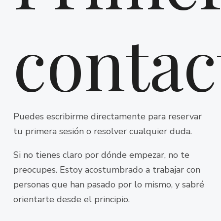
contac
Puedes escribirme directamente para reservar
tu primera sesión o resolver cualquier duda.
Si no tienes claro por dónde empezar, no te
preocupes. Estoy acostumbrado a trabajar con
personas que han pasado por lo mismo, y sabré
orientarte desde el principio.