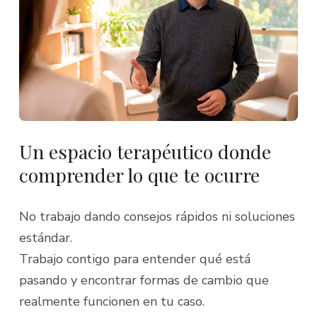
Un espacio terapéutico donde
comprender lo que te ocurre
No trabajo dando consejos rápidos ni soluciones
estándar.
Trabajo contigo para entender qué está
pasando y encontrar formas de cambio que
realmente funcionen en tu caso.