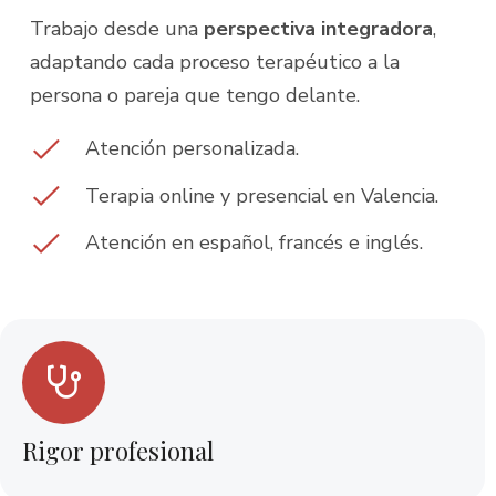
Trabajo desde una
perspectiva integradora
,
adaptando cada proceso terapéutico a la
persona o pareja que tengo delante.
Atención personalizada.
Terapia online y presencial en Valencia.
Atención en español, francés e inglés.
Rigor profesional