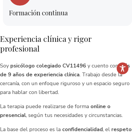
Formación continua
Experiencia clínica y rigor
profesional
Soy
psicólogo colegiado CV11496
y cuento con
más
de 9 años de experiencia clínica
. Trabajo desde la
cercanía, con un enfoque riguroso y un espacio seguro
para hablar con libertad.
La terapia puede realizarse de forma
online o
presencial
, según tus necesidades y circunstancias.
La base del proceso es la
confidencialidad
, el
respeto