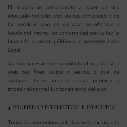
El usuario se compromete a hacer un uso
adecuado del sitio web, de sus contenidos y de
los servicios que, en su caso, se ofrezcan a
través del mismo, de conformidad con la ley, la
buena fe, el orden público y el presente Aviso
Legal.
Queda expresamente prohibido el uso del sitio
web con fines ilícitos o lesivos, o que de
cualquier forma puedan causar perjuicio o
impedir el normal funcionamiento del sitio.
4. PROPIEDAD INTELECTUAL E INDUSTRIAL
Todos los contenidos del sitio web, incluyendo