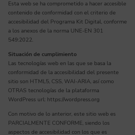
Esta web se ha comprometido a hacer accesible
contenido de conformidad con el criterio de
accesibilidad del Programa Kit Digital, conforme
a los anexos de la norma UNE-EN 301
549:2022.
Situación de cumplimiento
Las tecnologías web en las que se basa la
conformidad de la accesibilidad del presente
sitio son HTML5, CSS, WAI-ARIA, así como
OTRAS tecnologías de la plataforma
WordPress url: https://wordpress.org
Con motivo de lo anterior, este sitio web es
PARCIALMENTE CONFORME, siendo los
aspectos de accesibilidad con los que es