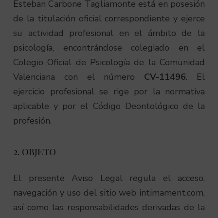
Esteban Carbone Tagliamonte está en posesión
de la titulación oficial correspondiente y ejerce
su actividad profesional en el ámbito de la
psicología, encontrándose colegiado en el
Colegio Oficial de Psicología de la Comunidad
Valenciana con el número
CV-11496
. El
ejercicio profesional se rige por la normativa
aplicable y por el Código Deontológico de la
profesión.
2. OBJETO
El presente Aviso Legal regula el acceso,
navegación y uso del sitio web intimament.com,
así como las responsabilidades derivadas de la