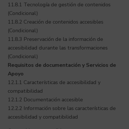
11.8.1 Tecnología de gestión de contenidos
(Condicional)
11.8.2 Creación de contenidos accesibles
(Condicional)
11.8.3 Preservación de la información de
accesibilidad durante las transformaciones
(Condicional)
Requisitos de documentación y Servicios de
Apoyo
12.1.1 Características de accesibilidad y
compatibilidad
12.1.2 Documentación accesible
12.2.2 Información sobre las características de
accesibilidad y compatibilidad