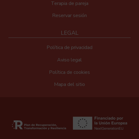
Terapia de pareja
Reservar sesión
LEGAL
Política de privacidad
Aviso legal
Política de cookies
Mapa del sitio