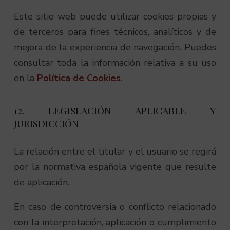
Este sitio web puede utilizar cookies propias y
de terceros para fines técnicos, analíticos y de
mejora de la experiencia de navegación. Puedes
consultar toda la información relativa a su uso
en la
Política de Cookies
.
12. LEGISLACIÓN APLICABLE Y
JURISDICCIÓN
La relación entre el titular y el usuario se regirá
por la normativa española vigente que resulte
de aplicación.
En caso de controversia o conflicto relacionado
con la interpretación, aplicación o cumplimiento