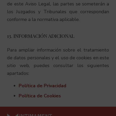
de este Aviso Legal, las partes se someterán a
los Juzgados y Tribunales que correspondan
conforme a la normativa aplicable.
13. INFORMACIÓN ADICIONAL
Para ampliar información sobre el tratamiento
de datos personales y el uso de cookies en este
sitio web, puedes consultar los siguientes
apartados:
Política de Privacidad
Política de Cookies