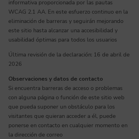
informativa proporcionada por las pautas
WCAG 2.1 AA. En este esfuerzo continuo en la
eliminación de barreras y seguirán mejorando
este sitio hasta alcanzar una accesibilidad y
usabilidad óptimas para todos los usuarios
Última revisión de la declaración: 16 de abril de
2026
Observaciones y datos de contacto
Si encuentra barreras de acceso o problemas
con alguna página o función de este sitio web
que pueda suponer un obstáculo para los
visitantes que quieran acceder a él, puede
ponerse en contacto en cualquier momento en
la dirección de correo