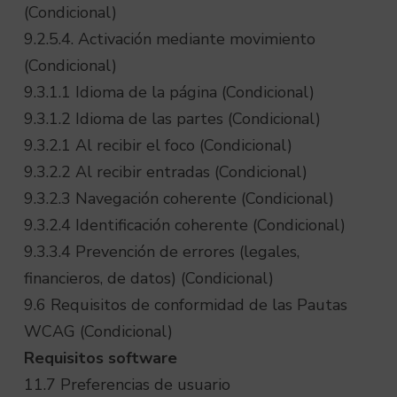
(Condicional)
9.2.5.4. Activación mediante movimiento
(Condicional)
9.3.1.1 Idioma de la página (Condicional)
9.3.1.2 Idioma de las partes (Condicional)
9.3.2.1 Al recibir el foco (Condicional)
9.3.2.2 Al recibir entradas (Condicional)
9.3.2.3 Navegación coherente (Condicional)
9.3.2.4 Identificación coherente (Condicional)
9.3.3.4 Prevención de errores (legales,
financieros, de datos) (Condicional)
9.6 Requisitos de conformidad de las Pautas
WCAG (Condicional)
Requisitos software
11.7 Preferencias de usuario