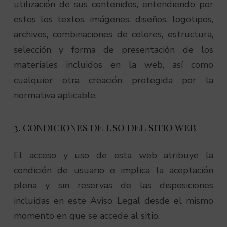
utilización de sus contenidos, entendiendo por
estos los textos, imágenes, diseños, logotipos,
archivos, combinaciones de colores, estructura,
selección y forma de presentación de los
materiales incluidos en la web, así como
cualquier otra creación protegida por la
normativa aplicable.
3. CONDICIONES DE USO DEL SITIO WEB
El acceso y uso de esta web atribuye la
condición de usuario e implica la aceptación
plena y sin reservas de las disposiciones
incluidas en este Aviso Legal desde el mismo
momento en que se accede al sitio.