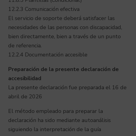
11.8.5 Plantillas (Condicional)
12.2.3 Comunicación efectiva
El servicio de soporte deberá satisfacer las
necesidades de las personas con discapacidad,
bien directamente, bien a través de un punto
de referencia.
12.2.4 Documentación accesible
Preparación de la presente declaración de
accesibilidad
La presente declaración fue preparada el 16 de
abril de 2026
El método empleado para preparar la
declaración ha sido mediante autoanálisis
siguiendo la interpretación de la guía