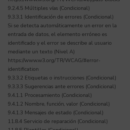
9.2.4.5 Múltiples vías (Condicional)
9.3.3.1 Identificación de errores (Condicional)
Si se detecta automáticamente un error en la
entrada de datos, el elemento erróneo es
identificado y el error se describe al usuario
mediante un texto (Nivel A)
https://www.w3.org/TR/WCAG/#error-
identification
9.3.3.2 Etiquetas o instrucciones (Condicional)
9.3.3.3 Sugerencias ante errores (Condicional)
9.4.1.1 Procesamiento (Condicional)
9.4.1.2 Nombre, función, valor (Condicional)
9.4.1.3 Mensajes de estado (Condicional)
11.8.4 Servicio de reparación (Condicional)