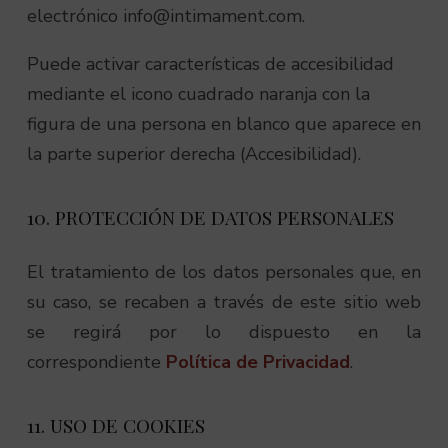
electrónico
info@intimament.com
.
Puede activar características de accesibilidad
mediante el icono cuadrado naranja con la
figura de una persona en blanco que aparece en
la parte superior derecha (Accesibilidad).
10. PROTECCIÓN DE DATOS PERSONALES
El tratamiento de los datos personales que, en
su caso, se recaben a través de este sitio web
se regirá por lo dispuesto en la
correspondiente
Política de Privacidad
.
11. USO DE COOKIES