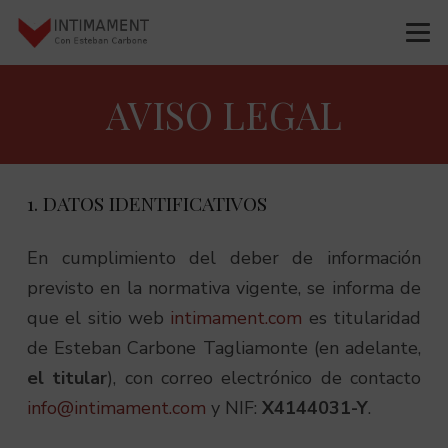
AVISO LEGAL
1. DATOS IDENTIFICATIVOS
En cumplimiento del deber de información
previsto en la normativa vigente, se informa de
que el sitio web
intimament.com
es titularidad
de Esteban Carbone Tagliamonte (en adelante,
el titular
), con correo electrónico de contacto
info@intimament.com
y NIF:
X4144031-Y
.