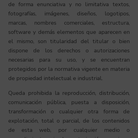
de forma enunciativa y no limitativa textos,
fotografías, imágenes, diseños, logotipos,
marcas, nombres comerciales, estructura,
software y demás elementos que aparecen en
el mismo, son titularidad del titular o bien
dispone de los derechos o autorizaciones
necesarias para su uso, y se encuentran
protegidos por la normativa vigente en materia
de propiedad intelectual e industrial.
Queda prohibida la reproducción, distribución,
comunicación pública, puesta a disposición,
transformación o cualquier otra forma de
explotación, total o parcial, de los contenidos
de esta web, por cualquier medio o