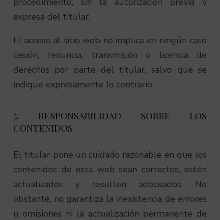
procedimiento, sin la autorización previa y
expresa del titular.
El acceso al sitio web no implica en ningún caso
cesión, renuncia, transmisión o licencia de
derechos por parte del titular, salvo que se
indique expresamente lo contrario.
5. RESPONSABILIDAD SOBRE LOS
CONTENIDOS
El titular pone un cuidado razonable en que los
contenidos de esta web sean correctos, estén
actualizados y resulten adecuados. No
obstante, no garantiza la inexistencia de errores
u omisiones ni la actualización permanente de