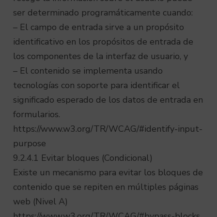
ser determinado programáticamente cuando:
– El campo de entrada sirve a un propósito
identificativo en los propósitos de entrada de
los componentes de la interfaz de usuario, y
– El contenido se implementa usando
tecnologías con soporte para identificar el
significado esperado de los datos de entrada en
formularios.
https://www.w3.org/TR/WCAG/#identify-input-
purpose
9.2.4.1 Evitar bloques (Condicional)
Existe un mecanismo para evitar los bloques de
contenido que se repiten en múltiples páginas
web (Nivel A)
https://www.w3.org/TR/WCAG/#bypass-blocks