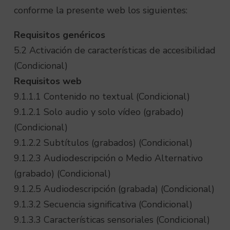
conforme la presente web los siguientes:
Requisitos genéricos
5.2 Activación de características de accesibilidad
(Condicional)
Requisitos web
9.1.1.1 Contenido no textual (Condicional)
9.1.2.1 Solo audio y solo vídeo (grabado)
(Condicional)
9.1.2.2 Subtítulos (grabados) (Condicional)
9.1.2.3 Audiodescripción o Medio Alternativo
(grabado) (Condicional)
9.1.2.5 Audiodescripción (grabada) (Condicional)
9.1.3.2 Secuencia significativa (Condicional)
9.1.3.3 Características sensoriales (Condicional)