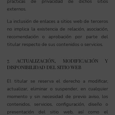
prácticas de privacidad de dichos sitios
externos.
La inclusión de enlaces a sitios web de terceros
no implica la existencia de relación, asociación,
recomendación o aprobación por parte del
titular respecto de sus contenidos o servicios.
7. ACTUALIZACIÓN, MODIFICACIÓN Y
DISPONIBILIDAD DEL SITIO WEB
El titular se reserva el derecho a modificar,
actualizar, eliminar o suspender, en cualquier
momento y sin necesidad de previo aviso, los
contenidos, servicios, configuración, diseño o
presentación del sitio web, así como el