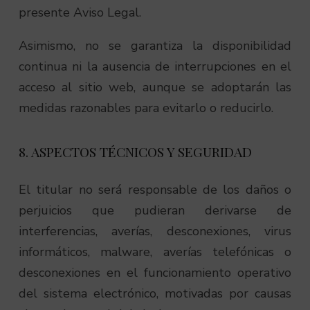
presente Aviso Legal.
Asimismo, no se garantiza la disponibilidad
continua ni la ausencia de interrupciones en el
acceso al sitio web, aunque se adoptarán las
medidas razonables para evitarlo o reducirlo.
8. ASPECTOS TÉCNICOS Y SEGURIDAD
El titular no será responsable de los daños o
perjuicios que pudieran derivarse de
interferencias, averías, desconexiones, virus
informáticos, malware, averías telefónicas o
desconexiones en el funcionamiento operativo
del sistema electrónico, motivadas por causas