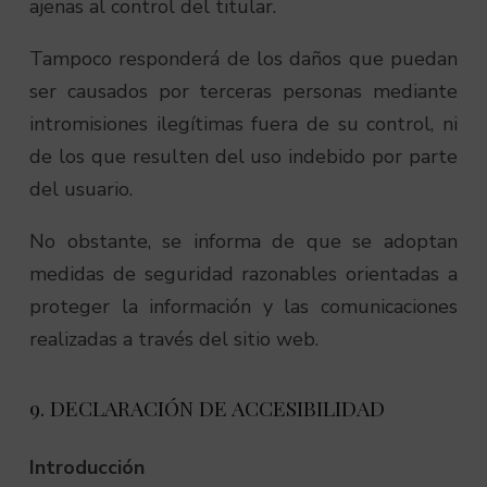
ajenas al control del titular.
Tampoco responderá de los daños que puedan
ser causados por terceras personas mediante
intromisiones ilegítimas fuera de su control, ni
de los que resulten del uso indebido por parte
del usuario.
No obstante, se informa de que se adoptan
medidas de seguridad razonables orientadas a
proteger la información y las comunicaciones
realizadas a través del sitio web.
9. DECLARACIÓN DE ACCESIBILIDAD
Introducción