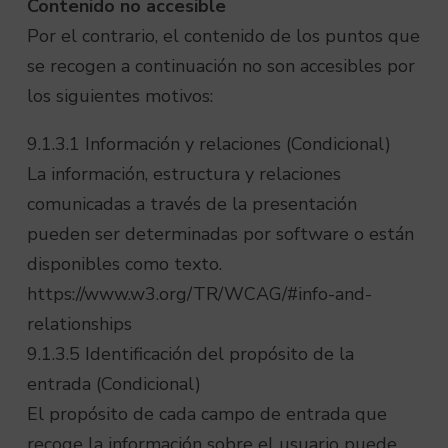
Contenido no accesible
Por el contrario, el contenido de los puntos que
se recogen a continuación no son accesibles por
los siguientes motivos:
9.1.3.1 Información y relaciones (Condicional)
La información, estructura y relaciones
comunicadas a través de la presentación
pueden ser determinadas por software o están
disponibles como texto.
https://www.w3.org/TR/WCAG/#info-and-
relationships
9.1.3.5 Identificación del propósito de la
entrada (Condicional)
El propósito de cada campo de entrada que
recoge la información sobre el usuario puede