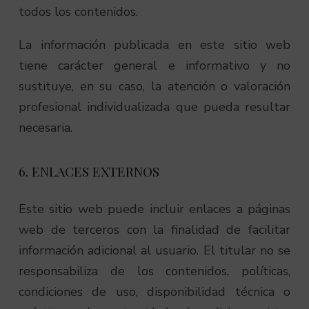
todos los contenidos.
La información publicada en este sitio web
tiene carácter general e informativo y no
sustituye, en su caso, la atención o valoración
profesional individualizada que pueda resultar
necesaria.
6. ENLACES EXTERNOS
Este sitio web puede incluir enlaces a páginas
web de terceros con la finalidad de facilitar
información adicional al usuario. El titular no se
responsabiliza de los contenidos, políticas,
condiciones de uso, disponibilidad técnica o